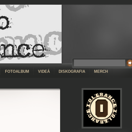
FOTOALBUM
VIDEÁ
DISKOGRAFIA
MERCH