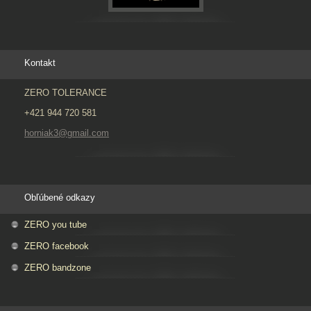
Kontakt
ZERO TOLERANCE
+421 944 720 581
horniak3@gmail.com
Obľúbené odkazy
ZERO you tube
ZERO facebook
ZERO bandzone